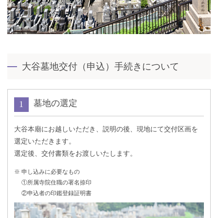
大谷墓地交付（申込）手続きについて
墓地の選定
大谷本廟にお越しいただき、説明の後、現地にて交付区画を
選定いただきます。
選定後、交付書類をお渡しいたします。
申し込みに必要なもの
①所属寺院住職の署名捺印
②申込者の印鑑登録証明書