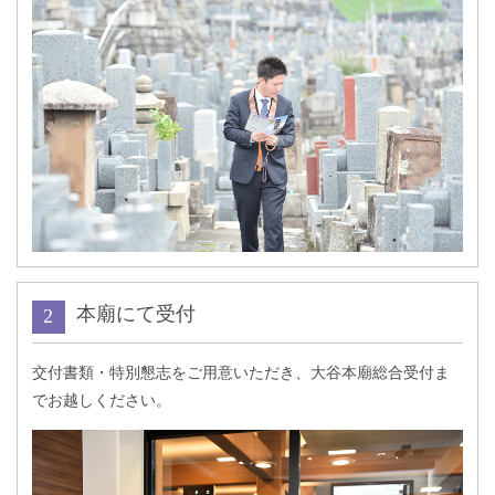
本廟にて受付
交付書類・特別懇志をご用意いただき、大谷本廟総合受付ま
でお越しください。