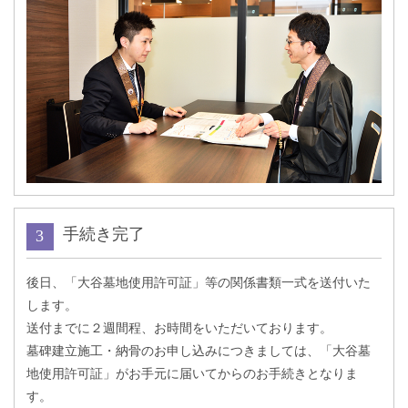
手続き完了
後日、「大谷墓地使用許可証」等の関係書類一式を送付いた
します。
送付までに２週間程、お時間をいただいております。
墓碑建立施工・納骨のお申し込みにつきましては、「大谷墓
地使用許可証」がお手元に届いてからのお手続きとなりま
す。