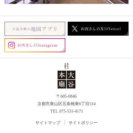
〒605-0846
京都市東山区五条橋東6丁目514
TEL.075-531-4171
サイトマップ
サイトポリシー