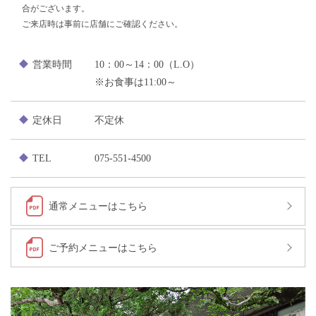
合がございます。
ご来店時は事前に店舗にご確認ください。
営業時間
10：00～14：00（L.O）
※お食事は11:00～
定休日
不定休
TEL
075-551-4500
通常メニューはこちら
ご予約メニューはこちら