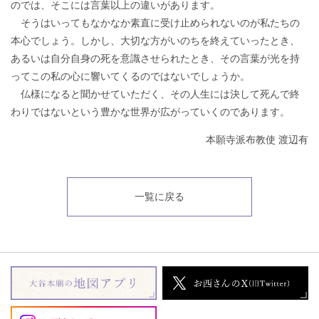
のでは、そこには言葉以上の違いがあります。
そうはいってもなかなか素直に受け止められないのが私たちの
本心でしょう。しかし、大切な方がいのちを終えていったとき、
あるいは自分自身の死を意識させられたとき、その言葉が光を持
ってこの私の心に響いてくるのではないでしょうか。
仏様になると聞かせていただく、その人生には決して死んで終
わりではないという豊かな世界が広がっていくのであります。
本願寺派布教使 渡辺有
一覧に戻る