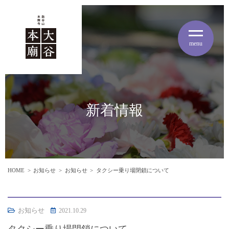
menu
新着情報
HOME
お知らせ
お知らせ
タクシー乗り場閉鎖について
お知らせ
2021.10.29
タクシー乗り場閉鎖について