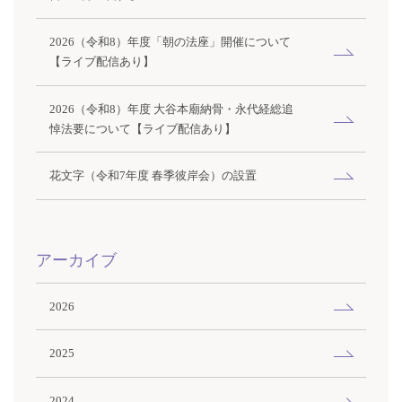
2026（令和8）年度「朝の法座」開催について
【ライブ配信あり】
2026（令和8）年度 大谷本廟納骨・永代経総追
悼法要について【ライブ配信あり】
花文字（令和7年度 春季彼岸会）の設置
アーカイブ
2026
2025
2024