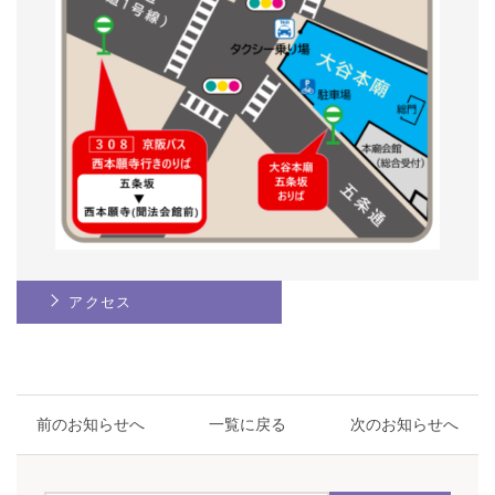
アクセス
前のお知らせへ
一覧に戻る
次のお知らせへ