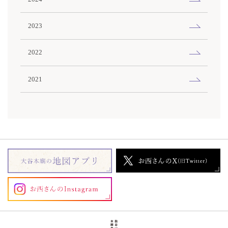
2023
2022
2021