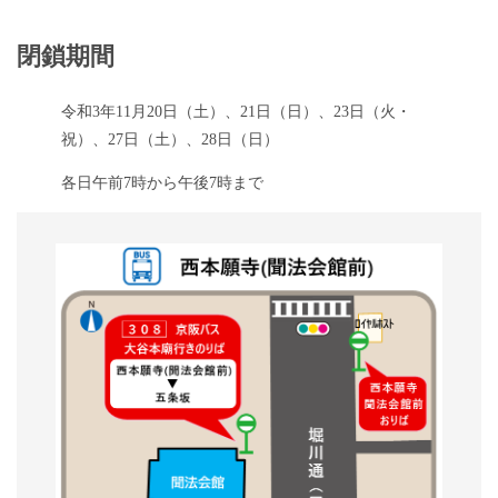
閉鎖期間
令和3年11月20日（土）、21日（日）、23日（火・
祝）、27日（土）、28日（日）
各日午前7時から午後7時まで