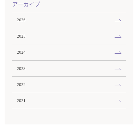
アーカイブ
2026
2025
2024
2023
2022
2021