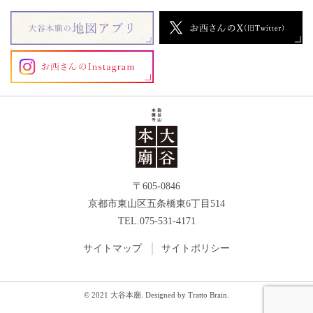
〒605-0846
京都市東山区五条橋東6丁目514
TEL.075-531-4171
サイトマップ
サイトポリシー
© 2021 大谷本廟. Designed by
Tratto Brain
.