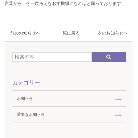
言葉から、今一度考えなおす機縁になればと願っております。
前のお知らせへ
一覧に戻る
次のお知らせへ
カテゴリー
お知らせ
重要なお知らせ