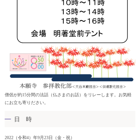
僧侶が約15分間の法話（仏さまのお話）をリレーします。お気軽
にお立ち寄りださい。
日 時
2022（令和4）年9月23日（金・祝）