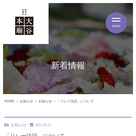
menu
新着情報
HOME
お知らせ
お知らせ
「リレー法話」について
お知らせ
2022.09.22
「リレー法話」について