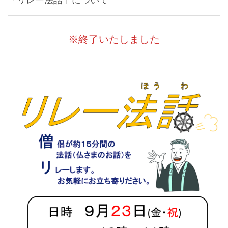
※終了いたしました