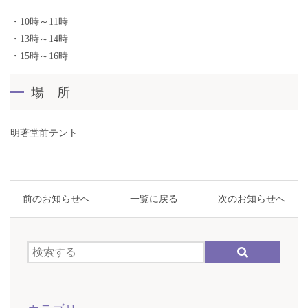
・10時～11時
・13時～14時
・15時～16時
場 所
明著堂前テント
前のお知らせへ
一覧に戻る
次のお知らせへ