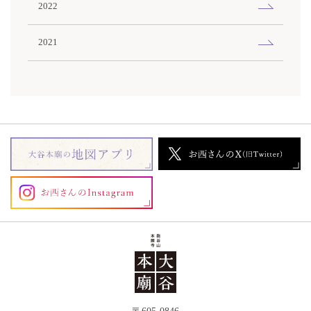
2022
2021