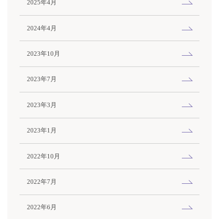
2025年4月
2024年4月
2023年10月
2023年7月
2023年3月
2023年1月
2022年10月
2022年7月
2022年6月