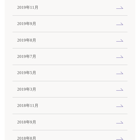
2019年11月
2019年9月
2019年8月
2019年7月
2019年5月
2019年3月
2018年11月
2018年9月
2018年8月