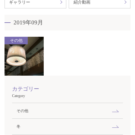
ギャラリー
紹介動画
2019年09月
その他
カテゴリー
Category
その他
冬