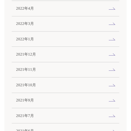
2022年4月
2022年3月
2022年1月
2021年12月
2021年11月
2021年10月
2021年9月
2021年7月