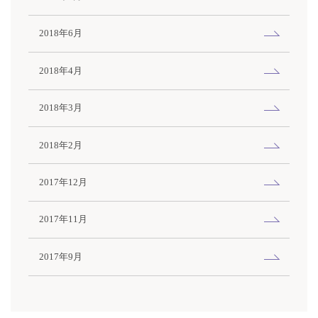
2018年6月
2018年4月
2018年3月
2018年2月
2017年12月
2017年11月
2017年9月