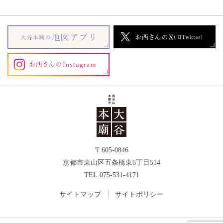
〒605-0846
京都市東山区五条橋東6丁目514
TEL.075-531-4171
サイトマップ
サイトポリシー