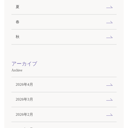
夏
春
秋
アーカイブ
Archive
2026年4月
2026年3月
2026年2月