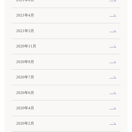
2021年6月
2021年4月
2021年3月
2020年11月
2020年9月
2020年7月
2020年6月
2020年4月
2020年2月