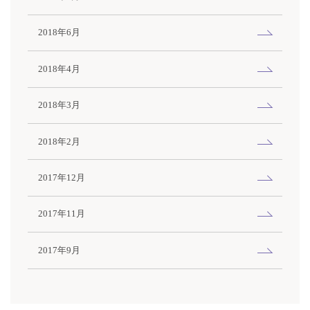
2018年6月
2018年4月
2018年3月
2018年2月
2017年12月
2017年11月
2017年9月