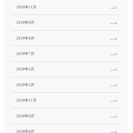
2019年11月
2019年9月
2019年8月
2019年7月
2019年5月
2019年3月
2018年11月
2018年9月
2018年8月