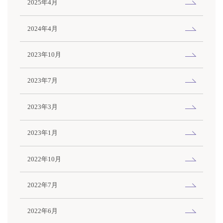
2025年4月
2024年4月
2023年10月
2023年7月
2023年3月
2023年1月
2022年10月
2022年7月
2022年6月