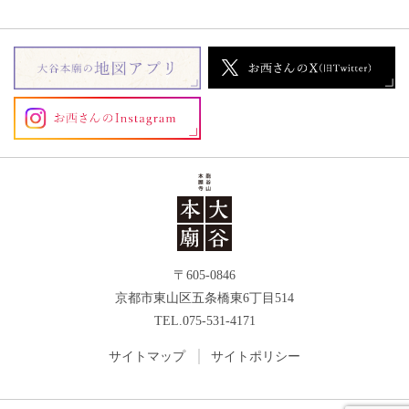
〒605-0846
京都市東山区五条橋東6丁目514
TEL.075-531-4171
サイトマップ
サイトポリシー