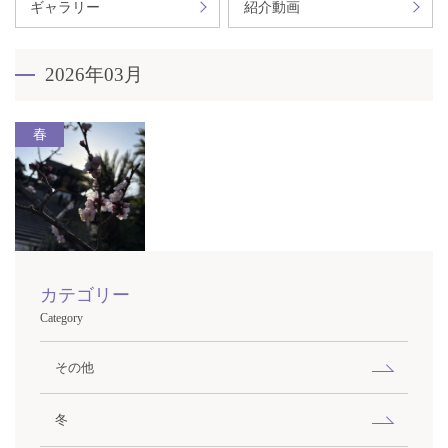
ギャラリー
紹介動画
2026年03月
春
カテゴリー
Category
その他
冬