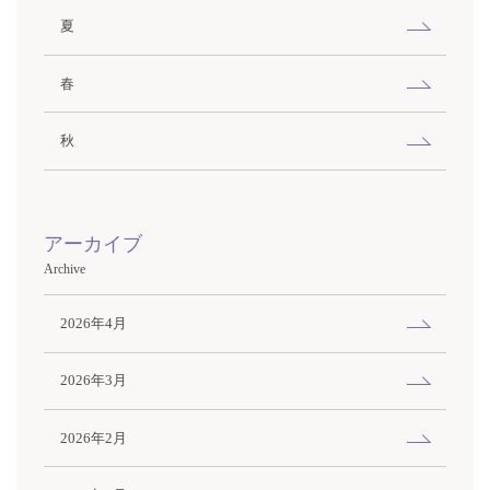
夏
春
秋
アーカイブ
Archive
2026年4月
2026年3月
2026年2月