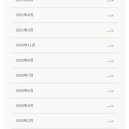
2021年6月
2021年4月
2021年3月
2020年11月
2020年9月
2020年7月
2020年6月
2020年4月
2020年2月