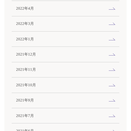
2022年4月
2022年3月
2022年1月
2021年12月
2021年11月
2021年10月
2021年9月
2021年7月