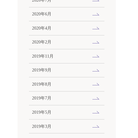
2020年6月
2020年4月
2020年2月
2019年11月
2019年9月
2019年8月
2019年7月
2019年5月
2019年3月