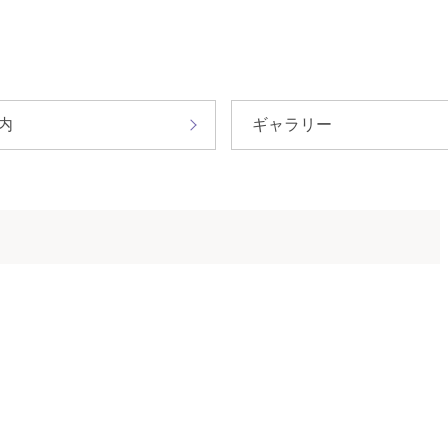
内
ギャラリー