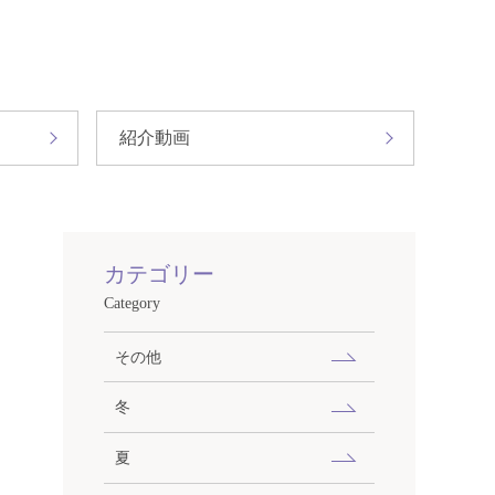
紹介動画
カテゴリー
Category
その他
冬
夏