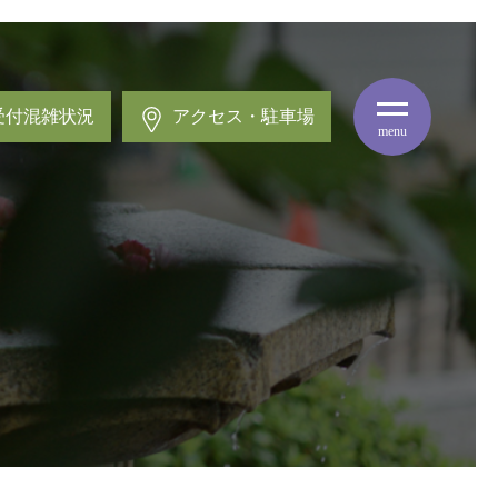
受付混雑状況
アクセス・駐車場
menu