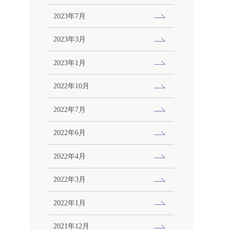
2023年7月
2023年3月
2023年1月
2022年10月
2022年7月
2022年6月
2022年4月
2022年3月
2022年1月
2021年12月