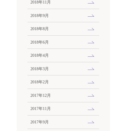
2018年11月
2018年9月
2018年8月
2018年6月
2018年4月
2018年3月
2018年2月
2017年12月
2017年11月
2017年9月