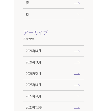
春
秋
アーカイブ
Archive
2026年4月
2026年3月
2026年2月
2025年4月
2024年4月
2023年10月