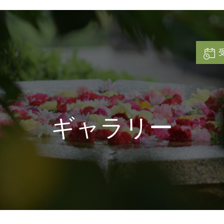
ギャラリー