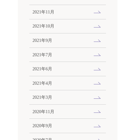
2021年11月
2021年10月
2021年9月
2021年7月
2021年6月
2021年4月
2021年3月
2020年11月
2020年9月
2020年7月