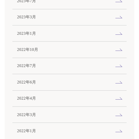
2023年7月
2023年3月
2023年1月
2022年10月
2022年7月
2022年6月
2022年4月
2022年3月
2022年1月