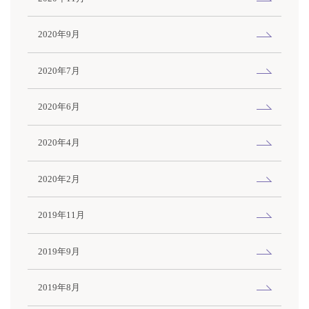
2020年9月
2020年7月
2020年6月
2020年4月
2020年2月
2019年11月
2019年9月
2019年8月