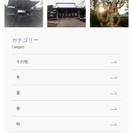
カテゴリー
Category
その他
冬
夏
春
秋