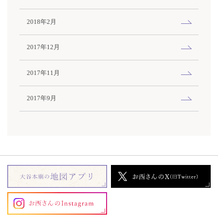
2018年2月
2017年12月
2017年11月
2017年9月