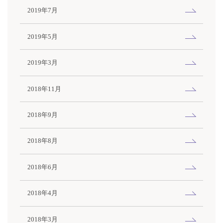
2019年7月
2019年5月
2019年3月
2018年11月
2018年9月
2018年8月
2018年6月
2018年4月
2018年3月