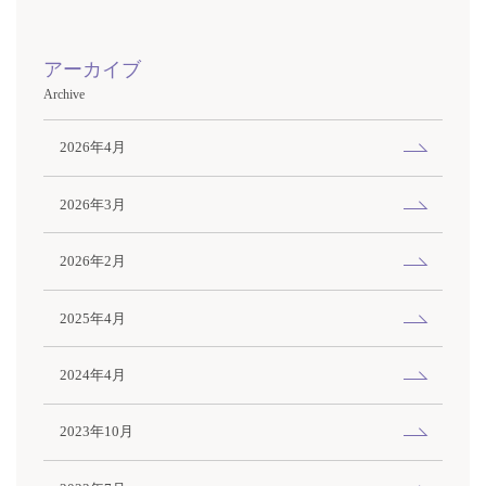
アーカイブ
Archive
2026年4月
2026年3月
2026年2月
2025年4月
2024年4月
2023年10月