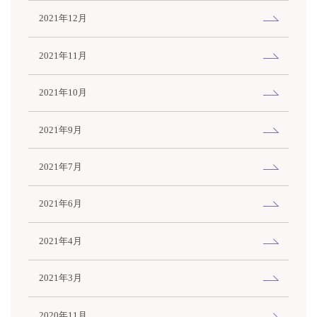
2021年12月
2021年11月
2021年10月
2021年9月
2021年7月
2021年6月
2021年4月
2021年3月
2020年11月