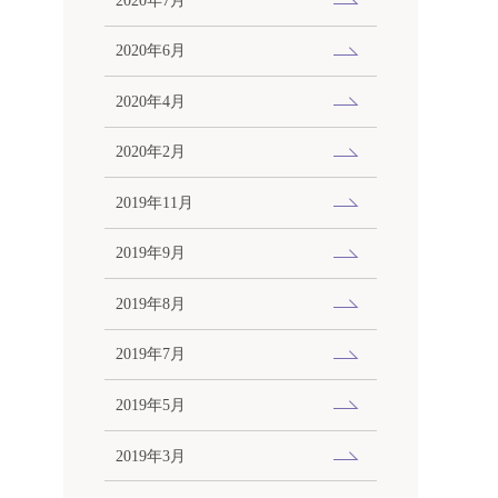
2020年6月
2020年4月
2020年2月
2019年11月
2019年9月
2019年8月
2019年7月
2019年5月
2019年3月