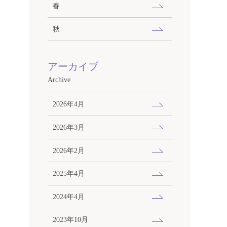
春
秋
アーカイブ
Archive
2026年4月
2026年3月
2026年2月
2025年4月
2024年4月
2023年10月