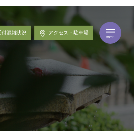
受付混雑状況
アクセス・駐車場
menu