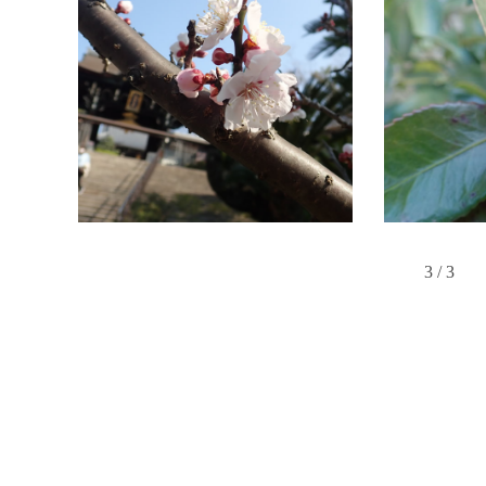
3 / 3