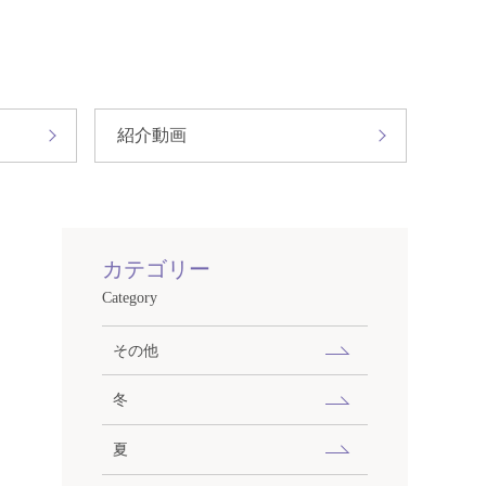
紹介動画
カテゴリー
Category
その他
冬
夏