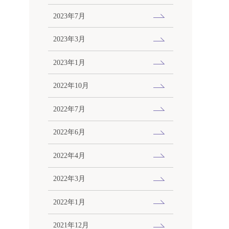
2023年7月
2023年3月
2023年1月
2022年10月
2022年7月
2022年6月
2022年4月
2022年3月
2022年1月
2021年12月