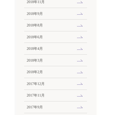
2018年11月
2018年9月
2018年8月
2018年6月
2018年4月
2018年3月
2018年2月
2017年12月
2017年11月
2017年9月