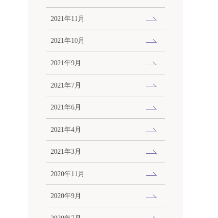
2021年11月
2021年10月
2021年9月
2021年7月
2021年6月
2021年4月
2021年3月
2020年11月
2020年9月
2020年7月