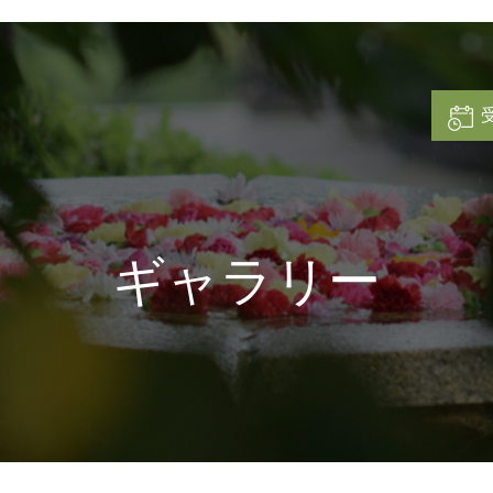
ギャラリー