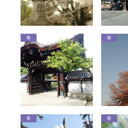
春
春
春
春